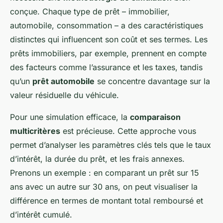
conçue. Chaque type de prêt – immobilier,
automobile, consommation – a des caractéristiques
distinctes qui influencent son coût et ses termes. Les
prêts immobiliers, par exemple, prennent en compte
des facteurs comme l’assurance et les taxes, tandis
qu’un
prêt automobile
se concentre davantage sur la
valeur résiduelle du véhicule.
Pour une simulation efficace, la
comparaison
multicritères
est précieuse. Cette approche vous
permet d’analyser les paramètres clés tels que le taux
d’intérêt, la durée du prêt, et les frais annexes.
Prenons un exemple : en comparant un prêt sur 15
ans avec un autre sur 30 ans, on peut visualiser la
différence en termes de montant total remboursé et
d’intérêt cumulé.