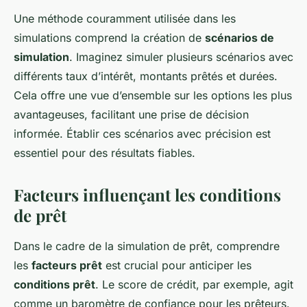
Une méthode couramment utilisée dans les
simulations comprend la création de
scénarios de
simulation
. Imaginez simuler plusieurs scénarios avec
différents taux d’intérêt, montants prêtés et durées.
Cela offre une vue d’ensemble sur les options les plus
avantageuses, facilitant une prise de décision
informée. Établir ces scénarios avec précision est
essentiel pour des résultats fiables.
Facteurs influençant les conditions
de prêt
Dans le cadre de la simulation de prêt, comprendre
les
facteurs prêt
est crucial pour anticiper les
conditions prêt
. Le score de crédit, par exemple, agit
comme un baromètre de confiance pour les prêteurs.