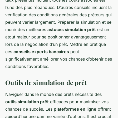
taux présentés incluent tous les coûts associés est
l’une des plus répandues. D’autres conseils incluent la
vérification des conditions générales des prêteurs qui
peuvent varier largement. Préparer la simulation et se
munir des meilleures
astuces simulation prêt
est un
atout majeur pour se positionner avantageusement
lors de la négociation d’un prêt. Mettre en pratique
ces
conseils experts bancaires
peut
significativement améliorer vos chances d’obtenir des
conditions favorables.
Outils de simulation de prêt
Naviguer dans le monde des prêts nécessite des
outils simulation prêt
efficaces pour maximiser vos
chances de succès. Les
plateformes en ligne
offrent
aujourd’hui une gamme variée d’options. Il est crucial