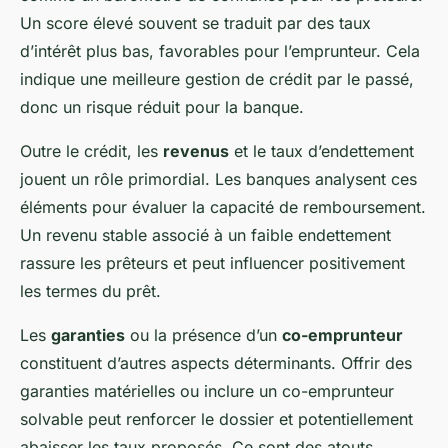
Un score élevé souvent se traduit par des taux
d’intérêt plus bas, favorables pour l’emprunteur. Cela
indique une meilleure gestion de crédit par le passé,
donc un risque réduit pour la banque.
Outre le crédit, les
revenus
et le taux d’endettement
jouent un rôle primordial. Les banques analysent ces
éléments pour évaluer la capacité de remboursement.
Un revenu stable associé à un faible endettement
rassure les prêteurs et peut influencer positivement
les termes du prêt.
Les
garanties
ou la présence d’un
co-emprunteur
constituent d’autres aspects déterminants. Offrir des
garanties matérielles ou inclure un co-emprunteur
solvable peut renforcer le dossier et potentiellement
abaisser les taux proposés. Ce sont des atouts