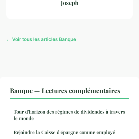
Joseph
← Voir tous les articles Banque
Banque — Lectures complémentaires
Tour d'horizon des régimes de dividendes à travers
le monde
Rejoindre la Caisse d'épargne comme employé