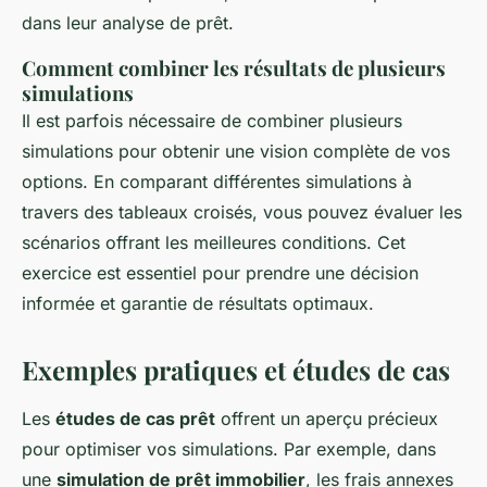
dans leur analyse de prêt.
Comment combiner les résultats de plusieurs
simulations
Il est parfois nécessaire de combiner plusieurs
simulations pour obtenir une vision complète de vos
options. En comparant différentes simulations à
travers des tableaux croisés, vous pouvez évaluer les
scénarios offrant les meilleures conditions. Cet
exercice est essentiel pour prendre une décision
informée et garantie de résultats optimaux.
Exemples pratiques et études de cas
Les
études de cas prêt
offrent un aperçu précieux
pour optimiser vos simulations. Par exemple, dans
une
simulation de prêt immobilier
, les frais annexes