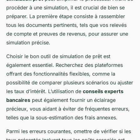
procéder à une simulation, il est crucial de bien se
préparer. La première étape consiste à rassembler
tous les documents pertinents, tels que vos relevés
de compte et preuves de revenus, pour assurer une
simulation précise.
Choisir le bon outil de simulation de prêt est
également essentiel. Recherchez des plateformes
offrant des fonctionnalités flexibles, comme la
possibilité de comparer plusieurs scénarios ou ajuster
les taux d’intérêt. L’utilisation de
conseils experts
bancaires
peut également fournir un éclairage
précieux, vous aidant à éviter de fréquentes erreurs,
telles que la sous-estimation des frais annexes.
Parmi les erreurs courantes, omettre de vérifier si les