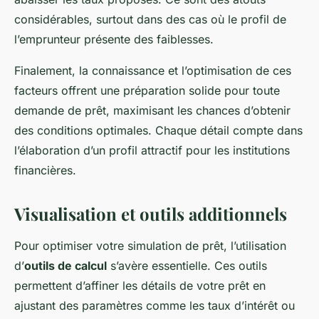
considérables, surtout dans des cas où le profil de
l’emprunteur présente des faiblesses.
Finalement, la connaissance et l’optimisation de ces
facteurs offrent une préparation solide pour toute
demande de prêt, maximisant les chances d’obtenir
des conditions optimales. Chaque détail compte dans
l’élaboration d’un profil attractif pour les institutions
financières.
Visualisation et outils additionnels
Pour optimiser votre simulation de prêt, l’utilisation
d’
outils de calcul
s’avère essentielle. Ces outils
permettent d’affiner les détails de votre prêt en
ajustant des paramètres comme les taux d’intérêt ou