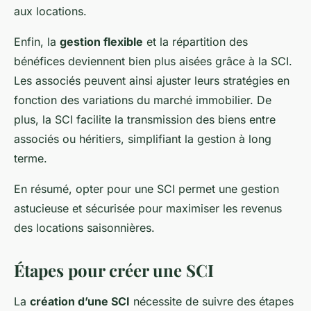
aux locations.
Enfin, la
gestion flexible
et la répartition des
bénéfices deviennent bien plus aisées grâce à la SCI.
Les associés peuvent ainsi ajuster leurs stratégies en
fonction des variations du marché immobilier. De
plus, la SCI facilite la transmission des biens entre
associés ou héritiers, simplifiant la gestion à long
terme.
En résumé, opter pour une SCI permet une gestion
astucieuse et sécurisée pour maximiser les revenus
des locations saisonnières.
Étapes pour créer une SCI
La
création d’une SCI
nécessite de suivre des étapes