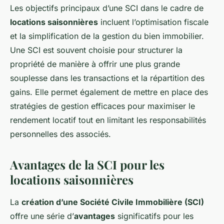
Les objectifs principaux d’une SCI dans le cadre de
locations saisonnières
incluent l’optimisation fiscale
et la simplification de la gestion du bien immobilier.
Une SCI est souvent choisie pour structurer la
propriété de manière à offrir une plus grande
souplesse dans les transactions et la répartition des
gains. Elle permet également de mettre en place des
stratégies de gestion efficaces pour maximiser le
rendement locatif tout en limitant les responsabilités
personnelles des associés.
Avantages de la SCI pour les
locations saisonnières
La
création d’une Société Civile Immobilière (SCI)
offre une série d’
avantages
significatifs pour les