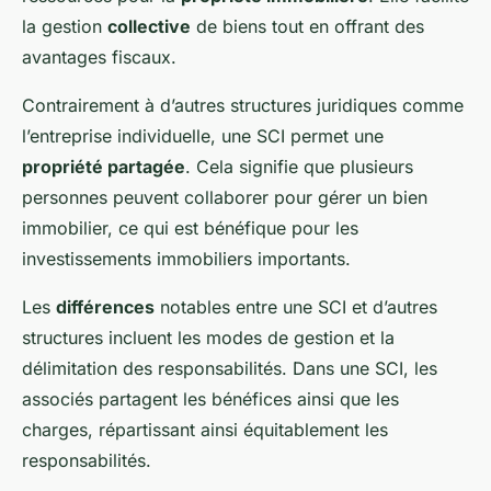
la gestion
collective
de biens tout en offrant des
avantages fiscaux.
Contrairement à d’autres structures juridiques comme
l’entreprise individuelle, une SCI permet une
propriété partagée
. Cela signifie que plusieurs
personnes peuvent collaborer pour gérer un bien
immobilier, ce qui est bénéfique pour les
investissements immobiliers importants.
Les
différences
notables entre une SCI et d’autres
structures incluent les modes de gestion et la
délimitation des responsabilités. Dans une SCI, les
associés partagent les bénéfices ainsi que les
charges, répartissant ainsi équitablement les
responsabilités.