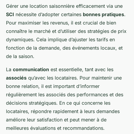
Gérer une location saisonnière efficacement via une
SCI
nécessite d’adopter certaines
bonnes pratiques
.
Pour maximiser les revenus, il est crucial de bien
connaître le marché et d’utiliser des stratégies de prix
dynamiques. Cela implique d’ajuster les tarifs en
fonction de la demande, des événements locaux, et
de la saison.
La
communication
est essentielle, tant avec les
associés
qu’avec les locataires. Pour maintenir une
bonne relation, il est important d’informer
régulièrement les associés des performances et des
décisions stratégiques. En ce qui concerne les
locataires, répondre rapidement à leurs demandes
améliore leur satisfaction et peut mener à de
meilleures évaluations et recommandations.