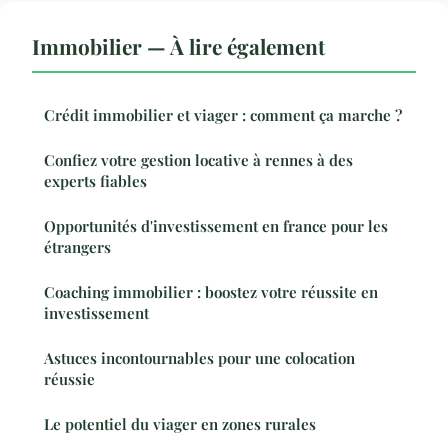
Immobilier — À lire également
Crédit immobilier et viager : comment ça marche ?
Confiez votre gestion locative à rennes à des
experts fiables
Opportunités d'investissement en france pour les
étrangers
Coaching immobilier : boostez votre réussite en
investissement
Astuces incontournables pour une colocation
réussie
Le potentiel du viager en zones rurales