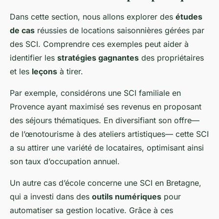
Dans cette section, nous allons explorer des
études
de cas
réussies de locations saisonnières gérées par
des SCI. Comprendre ces exemples peut aider à
identifier les
stratégies gagnantes
des propriétaires
et les
leçons
à tirer.
Par exemple, considérons une SCI familiale en
Provence ayant maximisé ses revenus en proposant
des séjours thématiques. En diversifiant son offre—
de l’œnotourisme à des ateliers artistiques— cette SCI
a su attirer une variété de locataires, optimisant ainsi
son taux d’occupation annuel.
Un autre cas d’école concerne une SCI en Bretagne,
qui a investi dans des
outils numériques
pour
automatiser sa gestion locative. Grâce à ces