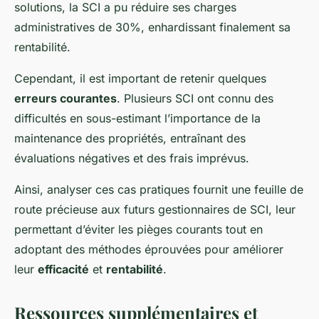
solutions, la SCI a pu réduire ses charges
administratives de 30%, enhardissant finalement sa
rentabilité.
Cependant, il est important de retenir quelques
erreurs courantes
. Plusieurs SCI ont connu des
difficultés en sous-estimant l’importance de la
maintenance des propriétés, entraînant des
évaluations négatives et des frais imprévus.
Ainsi, analyser ces cas pratiques fournit une feuille de
route précieuse aux futurs gestionnaires de SCI, leur
permettant d’éviter les pièges courants tout en
adoptant des méthodes éprouvées pour améliorer
leur
efficacité
et
rentabilité
.
Ressources supplémentaires et