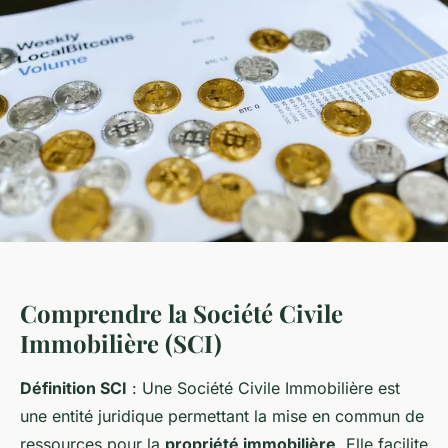
Comprendre la Société Civile
Immobilière (SCI)
Définition SCI
: Une Société Civile Immobilière est
une entité juridique permettant la mise en commun de
ressources pour la
propriété immobilière
. Elle facilite