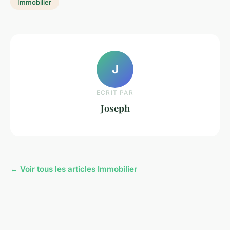
Immobilier
J
ECRIT PAR
Joseph
← Voir tous les articles Immobilier