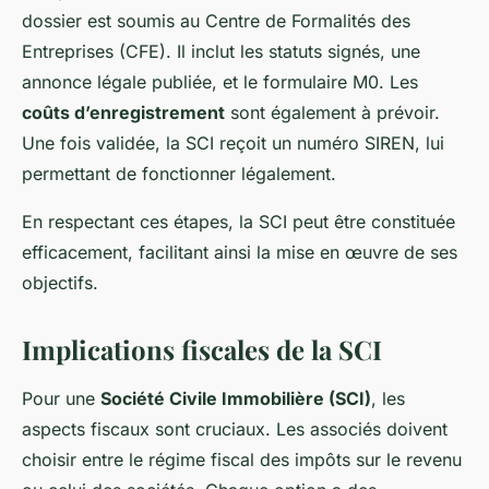
dossier est soumis au Centre de Formalités des
Entreprises (CFE). Il inclut les statuts signés, une
annonce légale publiée, et le formulaire M0. Les
coûts d’enregistrement
sont également à prévoir.
Une fois validée, la SCI reçoit un numéro SIREN, lui
permettant de fonctionner légalement.
En respectant ces étapes, la SCI peut être constituée
efficacement, facilitant ainsi la mise en œuvre de ses
objectifs.
Implications fiscales de la SCI
Pour une
Société Civile Immobilière (SCI)
, les
aspects fiscaux sont cruciaux. Les associés doivent
choisir entre le régime fiscal des impôts sur le revenu