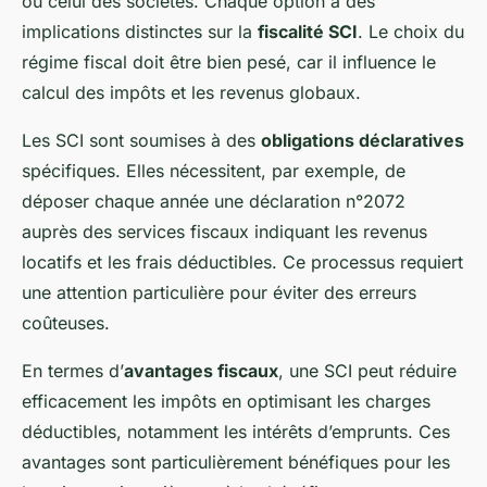
ou celui des sociétés. Chaque option a des
implications distinctes sur la
fiscalité SCI
. Le choix du
régime fiscal doit être bien pesé, car il influence le
calcul des impôts et les revenus globaux.
Les SCI sont soumises à des
obligations déclaratives
spécifiques. Elles nécessitent, par exemple, de
déposer chaque année une déclaration n°2072
auprès des services fiscaux indiquant les revenus
locatifs et les frais déductibles. Ce processus requiert
une attention particulière pour éviter des erreurs
coûteuses.
En termes d’
avantages fiscaux
, une SCI peut réduire
efficacement les impôts en optimisant les charges
déductibles, notamment les intérêts d’emprunts. Ces
avantages sont particulièrement bénéfiques pour les