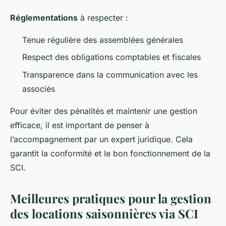
Réglementations
à respecter :
Tenue régulière des assemblées générales
Respect des obligations comptables et fiscales
Transparence dans la communication avec les
associés
Pour éviter des pénalités et maintenir une gestion
efficace, il est important de penser à
l’accompagnement par un expert juridique. Cela
garantit la conformité et le bon fonctionnement de la
SCI.
Meilleures pratiques pour la gestion
des locations saisonnières via SCI