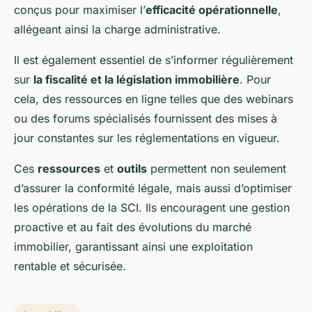
conçus pour maximiser l’
efficacité opérationnelle
,
allégeant ainsi la charge administrative.
Il est également essentiel de s’informer régulièrement
sur
la fiscalité et la législation immobilière
. Pour
cela, des ressources en ligne telles que des webinars
ou des forums spécialisés fournissent des mises à
jour constantes sur les réglementations en vigueur.
Ces
ressources
et
outils
permettent non seulement
d’assurer la conformité légale, mais aussi d’optimiser
les opérations de la SCI. Ils encouragent une gestion
proactive et au fait des évolutions du marché
immobilier, garantissant ainsi une exploitation
rentable et sécurisée.