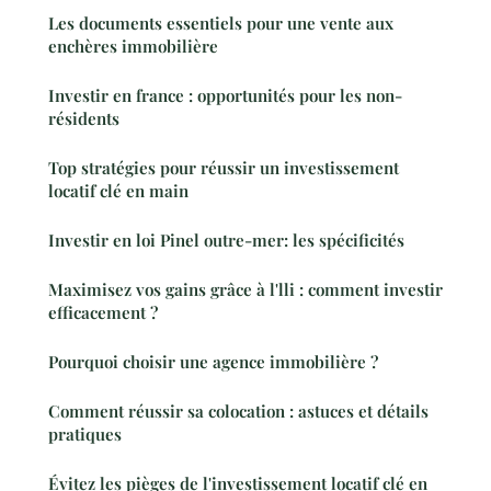
Les documents essentiels pour une vente aux
enchères immobilière
Investir en france : opportunités pour les non-
résidents
Top stratégies pour réussir un investissement
locatif clé en main
Investir en loi Pinel outre-mer: les spécificités
Maximisez vos gains grâce à l'lli : comment investir
efficacement ?
Pourquoi choisir une agence immobilière ?
Comment réussir sa colocation : astuces et détails
pratiques
Évitez les pièges de l'investissement locatif clé en