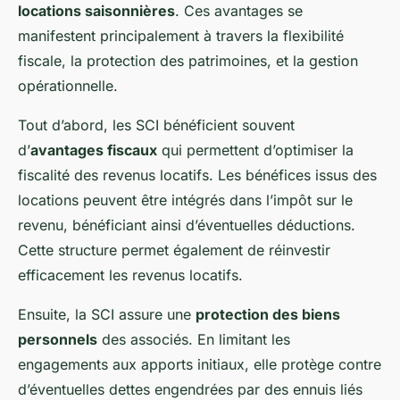
locations saisonnières
. Ces avantages se
manifestent principalement à travers la flexibilité
fiscale, la protection des patrimoines, et la gestion
opérationnelle.
Tout d’abord, les SCI bénéficient souvent
d’
avantages fiscaux
qui permettent d’optimiser la
fiscalité des revenus locatifs. Les bénéfices issus des
locations peuvent être intégrés dans l’impôt sur le
revenu, bénéficiant ainsi d’éventuelles déductions.
Cette structure permet également de réinvestir
efficacement les revenus locatifs.
Ensuite, la SCI assure une
protection des biens
personnels
des associés. En limitant les
engagements aux apports initiaux, elle protège contre
d’éventuelles dettes engendrées par des ennuis liés