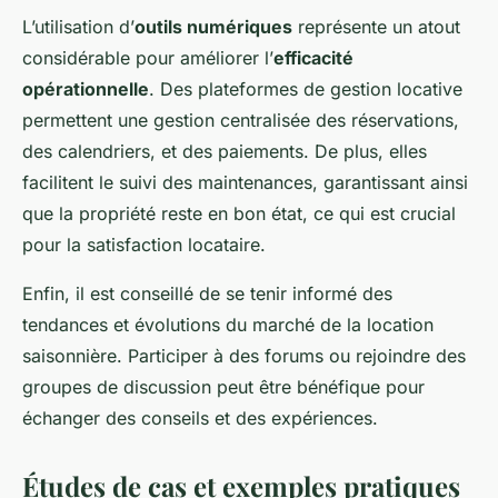
L’utilisation d’
outils numériques
représente un atout
considérable pour améliorer l’
efficacité
opérationnelle
. Des plateformes de gestion locative
permettent une gestion centralisée des réservations,
des calendriers, et des paiements. De plus, elles
facilitent le suivi des maintenances, garantissant ainsi
que la propriété reste en bon état, ce qui est crucial
pour la satisfaction locataire.
Enfin, il est conseillé de se tenir informé des
tendances et évolutions du marché de la location
saisonnière. Participer à des forums ou rejoindre des
groupes de discussion peut être bénéfique pour
échanger des conseils et des expériences.
Études de cas et exemples pratiques