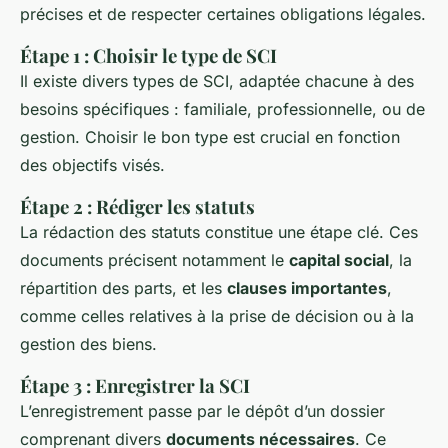
précises et de respecter certaines obligations légales.
Étape 1 : Choisir le type de SCI
Il existe divers types de SCI, adaptée chacune à des
besoins spécifiques : familiale, professionnelle, ou de
gestion. Choisir le bon type est crucial en fonction
des objectifs visés.
Étape 2 : Rédiger les statuts
La rédaction des statuts constitue une étape clé. Ces
documents précisent notamment le
capital social
, la
répartition des parts, et les
clauses importantes
,
comme celles relatives à la prise de décision ou à la
gestion des biens.
Étape 3 : Enregistrer la SCI
L’enregistrement passe par le dépôt d’un dossier
comprenant divers
documents nécessaires
. Ce