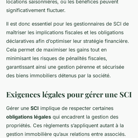
locations saisonnières, où les bénéfices peuvent
significativement fluctuer.
Il est donc essentiel pour les gestionnaires de SCI de
maîtriser les implications fiscales et les obligations
déclaratives afin d’optimiser leur stratégie financière.
Cela permet de maximiser les gains tout en
minimisant les risques de pénalités fiscales,
garantissant ainsi une gestion pérenne et sécurisée
des biens immobiliers détenus par la société.
Exigences légales pour gérer une SCI
Gérer une
SCI
implique de respecter certaines
obligations légales
qui encadrent la gestion des
propriétés. Ces règlements s’appliquent autant à la
gestion immobilière qu’aux relations entre associés.