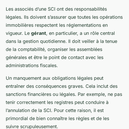
Les associés d’une SCI ont des responsabilités
légales. Ils doivent s’assurer que toutes les opérations
immobilières respectent les réglementations en
vigueur. Le
gérant
, en particulier, a un rôle central
dans la gestion quotidienne. Il doit veiller à la tenue
de la comptabilité, organiser les assemblées
générales et être le point de contact avec les
administrations fiscales.
Un manquement aux obligations légales peut
entraîner des conséquences graves. Cela inclut des
sanctions financières ou légales. Par exemple, ne pas
tenir correctement les registres peut conduire à
l’annulation de la SCI. Pour cette raison, il est
primordial de bien connaître les règles et de les
suivre scrupuleusement.